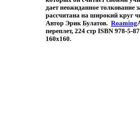
дает неожиданное толкование 
рассчитана на широкий круг чи
Автор Эрик Булатов.
Roaming
переплет, 224 стр ISBN 978-5-8
160x160.