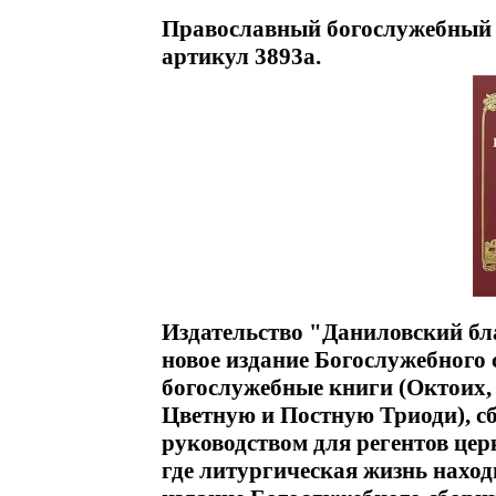
Православный богослужебный 
артикул 3893a.
Издательство "Даниловский бл
новое издание Богослужебного 
богослужебные книги (Октоих,
Цветную и Постную Триоди), с
руководством для регентов церк
где литургическая жизнь наход