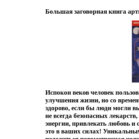
Большая заговорная книга арт
Испокон веков человек пользо
улучшения жизни, но со времен
здорово, если бы люди могли в
не всегда безопасных лекарств,
энергии, привлекать любовь и 
это в ваших силах! Уникальны