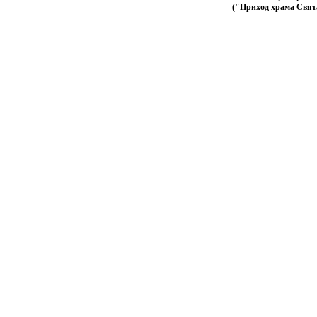
("Приход храма Свята