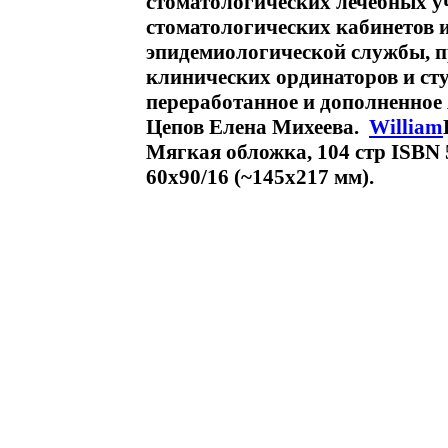
стоматологических лечебных у
стоматологических кабинетов и
эпидемиологической службы, п
клинических ординаторов и сту
переработанное и дополненное
Цепов Елена Михеева.
William
Мягкая обложка, 104 стр ISBN 
60x90/16 (~145х217 мм).